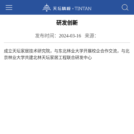
研发创新
发布时间：
2024-03-16
来源：
成立天坛家居技术研究院，与东北林业大学开展校企合作交流，与北
京林业大学共建北林天坛家居工程联合研发中心